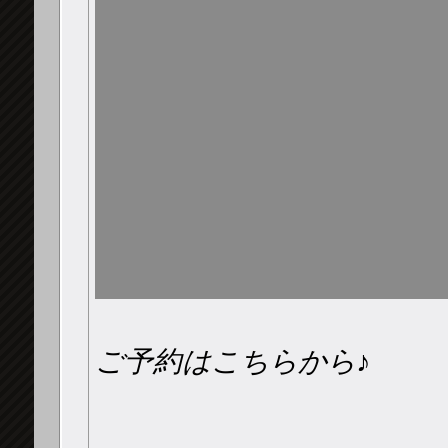
ご予約はこちらから♪