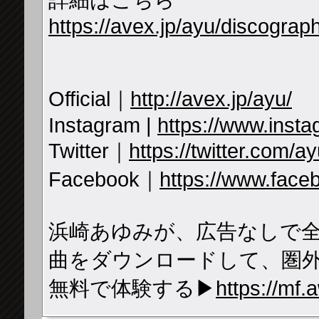
詳細はこちら
https://avex.jp/ayu/discograp
Official｜
http://avex.jp/ayu/
Instagram |
https://www.inst
Twitter｜
https://twitter.com/
Facebook｜
https://www.faceb
浜崎あゆみが、広告なしで全
曲をダウンロードして、圏
無料で体験する▶
https://mf