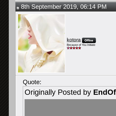
8th September 2019, 06:14 PM
kotora
Because of You Initiate
Quote:
Originally Posted by
EndOf