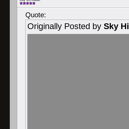
Quote:
Originally Posted by
Sky H